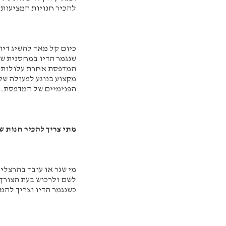
להכיר חנויות המציעות 
כיום קל מאד להשיג דיו
שנגמר הדיו במחסנית שב
המדפסת אחרת עלולות ל
מקצוע בנוגע לפעולה של
הפנימיים של המדפסת.
מתי צריך להכיר חנות ש
מי שגר או עובד בהרצלי
לשם ולרכוש בעת הצורך.
כשנגמר הדיו וצריך להמ