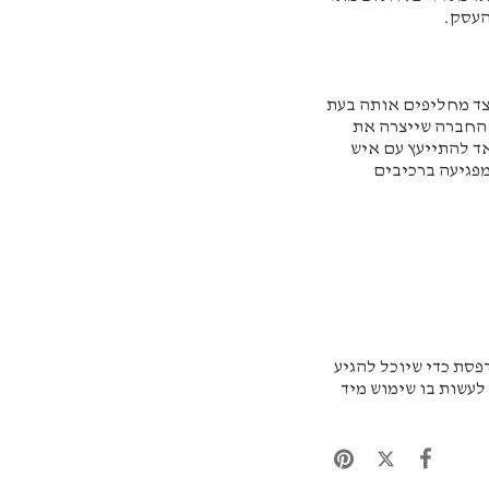
העסק.
יצד מחליפים אותה בעת
 החברה שייצרה את
ד להתייעץ עם איש
מפגיעה ברכיבים
פסת כדי שיוכל להגיע
לעשות בו שימוש מיד