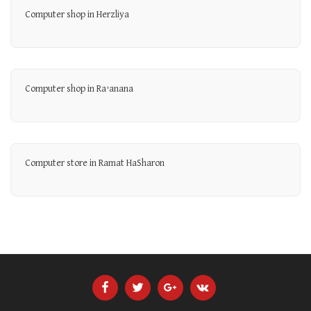
Computer shop in Herzliya
Computer shop in Ra'anana
Computer store in Ramat HaSharon