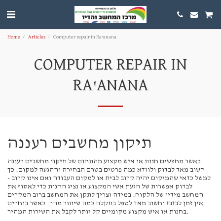
Home
Articles
Computer repair in Ra'anana
COMPUTER REPAIR IN
RA'ANANA
תיקון מחשבים רעננה
כאשר מחפשים חנות או איש מקצוע מהתחום של תיקון מחשבים רעננה
חשוב מאד לבדוק ולוודא כמה פרטים בטרם הבחירה וההגעה למקום. כך
למשל כדאי שהמיקום יהיה קרוב לבית או למקום העבודה ואם אינו קרוב -
לבדוק אפשרות של הגעת אשי המקצוע או נציג החנות כדי לאסוף את
המחשב מידיו של הלקוח. במידה וצריך לתקן את המחשב ברוב המקרים
אין זמן לבזבז וחשוב מאד לטפל בתקלה כמה שיותר מהר. כאשר בוחרים
בחנות או איש מקצוע מקומיים קל יותר לקבל את השירות המהיר.