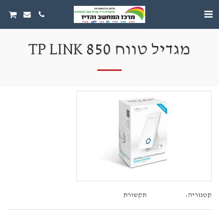
מגדיל טווח TP LINK 850
קטגוריה:
תקשורת