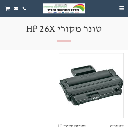
טונר מקורי HP 26X
קטגוריה:
טונרים מקורי HP