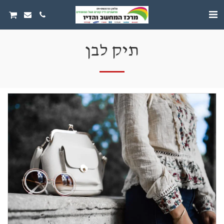
תיק לבן