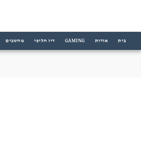
בית
אודות
GAMING
דיו חליפי
מחשבים