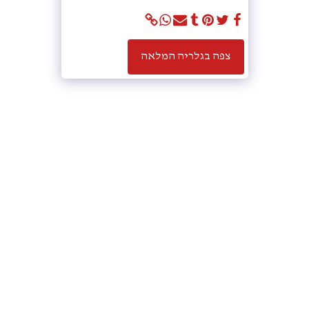
צפה בגלריה המלאה