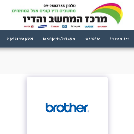
דיו מקורי
טונרים
מעבדה/תיקונים
אלקטרוניקה