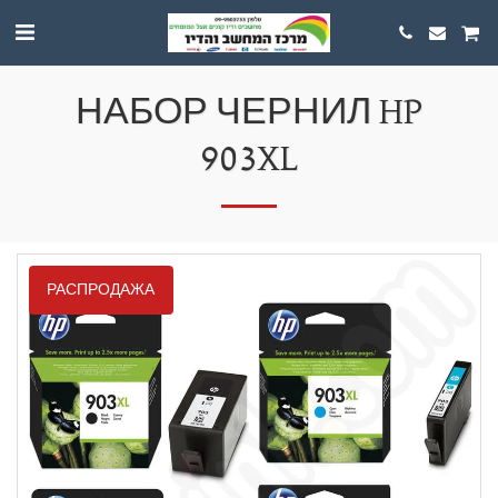
НАБОР ЧЕРНИЛ HP
903XL
РАСПРОДАЖА