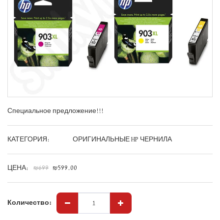
Специальное предложение!!!
КАТЕГОРИЯ:
ОРИГИНАЛЬНЫЕ HP ЧЕРНИЛА
ЦЕНА:
₪
699
₪
599.00
Количество: