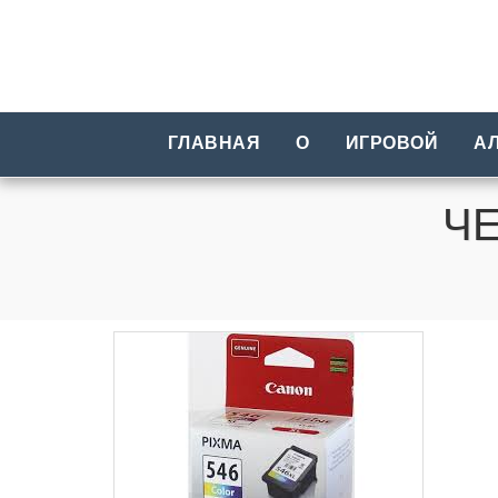
ГЛАВНАЯ
О
ИГРОВОЙ
А
ЧЕ