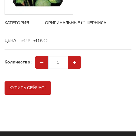
КАТЕГОРИЯ:
ОРИГИНАЛЬНЫЕ HP ЧЕРНИЛА
ЦЕНА:
₪
149
₪
119.00
Количество:
КУПИТЬ СЕЙЧАС!