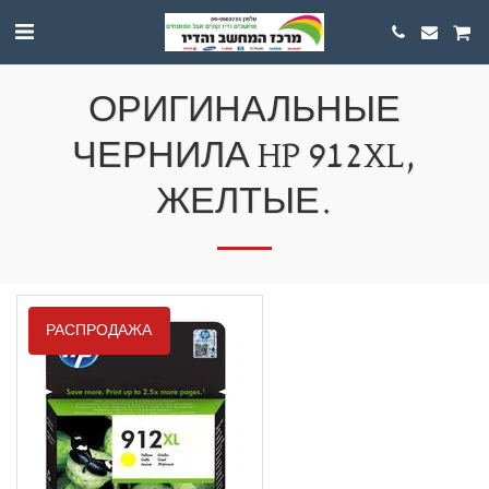
ОРИГИНАЛЬНЫЕ
ЧЕРНИЛА HP 912XL,
ЖЕЛТЫЕ.
РАСПРОДАЖА