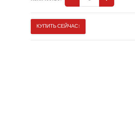
КУПИТЬ СЕЙЧАС!