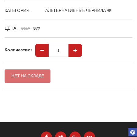
КАТЕГОРИЯ:
АЛЬТЕРНАТИВНЫЕ ЧЕРНИЛА HP
ЦЕНА:
₪
119
₪
99
Количество:
НЕТ НА СКЛАДЕ