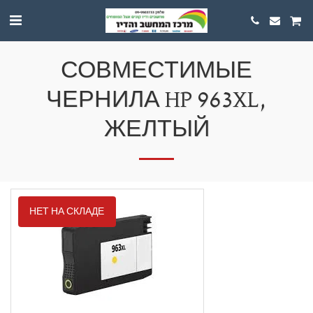
СОВМЕСТИМЫЕ
ЧЕРНИЛА HP 963XL,
ЖЕЛТЫЙ
НЕТ НА СКЛАДЕ